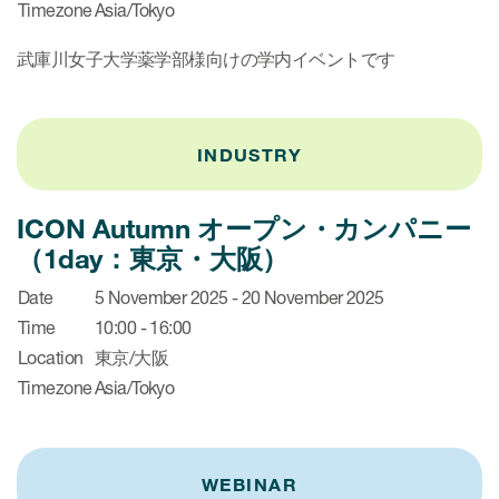
Timezone
Asia/Tokyo
武庫川女子大学薬学部様向けの学内イベントです
INDUSTRY
ICON Autumn オープン・カンパニー
（1day：東京・大阪）
Date
5 November 2025 - 20 November 2025
Time
10:00 - 16:00
Location
東京/大阪
Timezone
Asia/Tokyo
WEBINAR