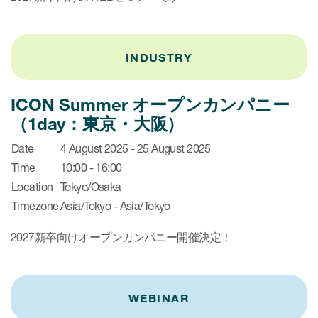
INDUSTRY
ICON Summer オープンカンパニー
（1day：東京・大阪）
Date
4 August 2025 - 25 August 2025
Time
10:00 - 16:00
Location
Tokyo/Osaka
Timezone
Asia/Tokyo - Asia/Tokyo
2027新卒向けオープンカンパニー開催決定！
WEBINAR