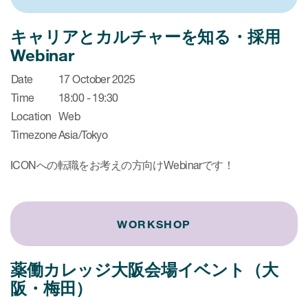
キャリアとカルチャーを知る・採用
Webinar
Date
17 October 2025
Time
18:00 - 19:30
Location
Web
Timezone
Asia/Tokyo
ICONへの転職をお考えの方向けWebinarです！
WORKSHOP
薬働カレッジ大阪会場イベント（大
阪・梅田）