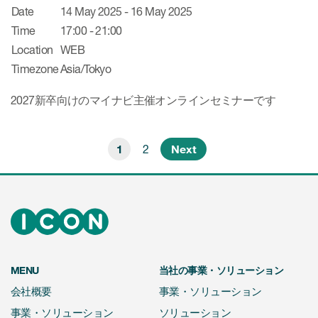
Date
14 May 2025 - 16 May 2025
Time
17:00 - 21:00
Location
WEB
Timezone
Asia/Tokyo
2027新卒向けのマイナビ主催オンラインセミナーです
1
2
Next
MENU
当社の事業・ソリューション
会社概要
事業・ソリューション
事業・ソリューション
ソリューション