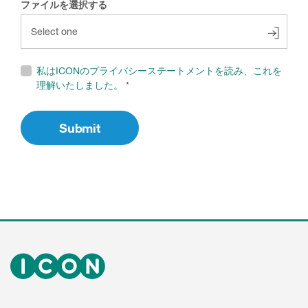
ファイルを選択する
私はICONのプライバシーステートメントを読み、これを
理解いたしました。