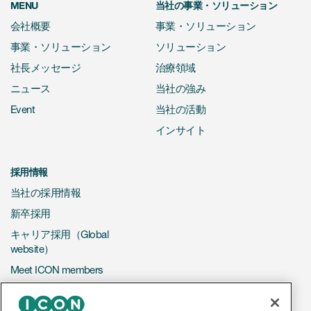
MENU
当社の事業・ソリューション
会社概要
事業・ソリューション
事業・ソリューション
ソリューション
社長メッセージ
治療領域
ニュース
当社の強み
Event
当社の活動
インサイト
採用情報
当社の採用情報
新卒採用
キャリア採用（Global
website）
Meet ICON members