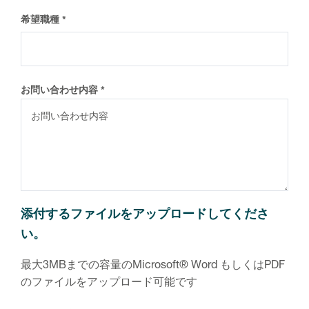
希望職種
お問い合わせ内容
添付するファイルをアップロードしてくださ
い。
最大3MBまでの容量のMicrosoft®︎ Word もしくはPDF
のファイルをアップロード可能です