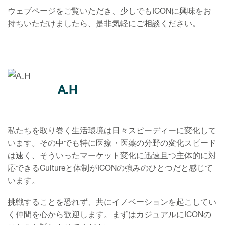
ウェブページをご覧いただき、少しでもICONに興味をお
持ちいただけましたら、是非気軽にご相談ください。
A.H
私たちを取り巻く生活環境は日々スピーディーに変化して
います。その中でも特に医療・医薬の分野の変化スピード
は速く、そういったマーケット変化に迅速且つ主体的に対
応できるCultureと体制がICONの強みのひとつだと感じて
います。
挑戦することを恐れず、共にイノベーションを起こしてい
く仲間を心から歓迎します。まずはカジュアルにICONの