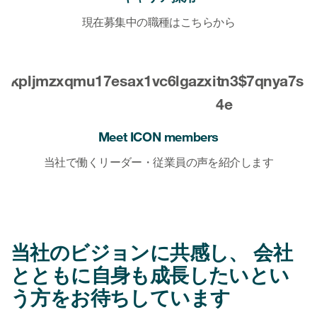
現在募集中の職種はこちらから
Meet ICON members
当社で働くリーダー・従業員の声を紹介します
当社のビジョンに共感し、 会社
とともに自身も成長したいとい
う方をお待ちしています