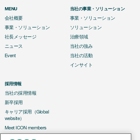
MENU
当社の事業・ソリューション
会社概要
事業・ソリューション
事業・ソリューション
ソリューション
社長メッセージ
治療領域
ニュース
当社の強み
Event
当社の活動
インサイト
採用情報
当社の採用情報
新卒採用
キャリア採用（Global
website）
Meet ICON members