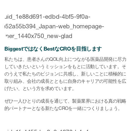
BiggestではなくBestなCROを目指します
私たちは、患者さんのQOL向上につながる医薬品開発に尽力
していきたいというミッションをもとに活動しています。そ
のうえで私たちのビジョンに共感し、新しいことに積極的に
取り組み、会社の成長とともに自身のキャリアの可能性を広
げたい、という方を求めています。
ぜひ一人ひとりの成長を通じて、製薬業界における真の戦略
的パートナーとなる新たなCROを一緒につくりましょう。