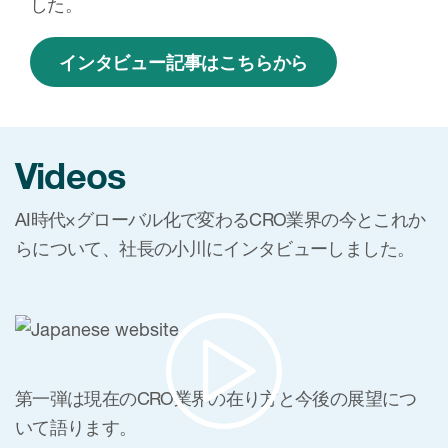
した。
インタビュー記事はこちらから
Videos
AI時代×グローバル化で変わるCRO業界の今とこれか
らについて、社長の小川にインタビューしました。
第一弾は現在のCRO業界の在り方と今後の展望につ
いて語ります。