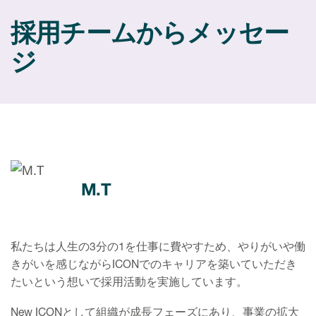
採用チームからメッセー
ジ
M.T
私たちは人生の3分の1を仕事に費やすため、やりがいや働
きがいを感じながらICONでのキャリアを築いていただき
たいという想いで採用活動を実施しています。
New ICONとして組織が成長フェーズにあり、事業の拡大