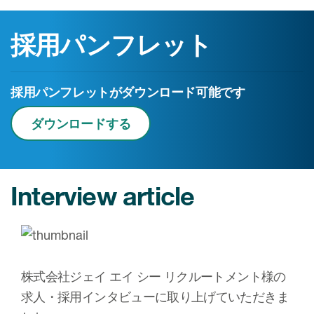
採用パンフレット
採用パンフレットがダウンロード可能です
ダウンロードする
Interview article
株式会社ジェイ エイ シー リクルートメント様の
求人・採用インタビューに取り上げていただきま