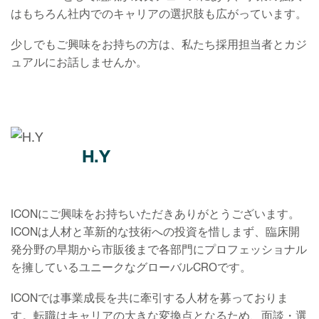
はもちろん社内でのキャリアの選択肢も広がっています。
少しでもご興味をお持ちの方は、私たち採用担当者とカジ
ュアルにお話しませんか。
H.Y
ICONにご興味をお持ちいただきありがとうございます。
ICONは人材と革新的な技術への投資を惜しまず、臨床開
発分野の早期から市販後まで各部門にプロフェッショナル
を擁しているユニークなグローバルCROです。
ICONでは事業成長を共に牽引する人材を募っておりま
す。転職はキャリアの大きな変換点となるため、面談・選