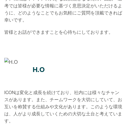
考では皆様が必要な情報に基づく意思決定がいただけるよ
うに、どのようなことでもお気軽にご質問を頂戴できれば
幸いです。
皆様とお話ができますことを心待ちにしております。
H.O
ICONは変化と成長を続けており、社内には様々なチャン
スがあります。また、チームワークを大切にしていて、お
互いを称賛する仕組みや文化があります。このような環境
は、人がより成長していくための大切な土台と考えていま
す。