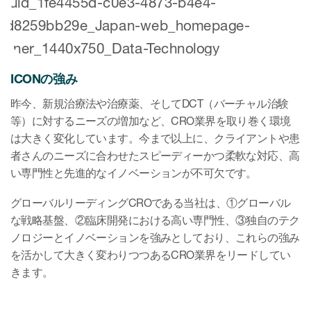
ICONの強み
昨今、新規治療法や治療薬、そしてDCT（バーチャル治験
等）に対するニーズの増加など、CRO業界を取り巻く環境
は大きく変化しています。今まで以上に、クライアントや患
者さんのニーズに合わせたスピーディーかつ柔軟な対応、高
い専門性と先進的なイノベーションが不可欠です。
グローバルリーディングCROである当社は、①グローバル
な戦略基盤、②臨床開発における高い専門性、③独自のテク
ノロジーとイノベーションを強みとしており、これらの強み
を活かして大きく変わりつつあるCRO業界をリードしてい
きます。