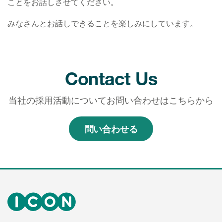
ことをお話しさせてください。
みなさんとお話しできることを楽しみにしています。
Contact Us
当社の採用活動についてお問い合わせはこちらから
問い合わせる