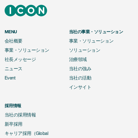
MENU
当社の事業・ソリューション
会社概要
事業・ソリューション
事業・ソリューション
ソリューション
社長メッセージ
治療領域
ニュース
当社の強み
Event
当社の活動
インサイト
採用情報
当社の採用情報
新卒採用
キャリア採用（Global