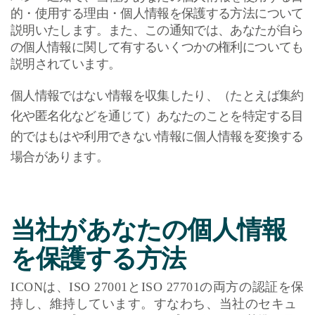
的・使用する理由・個人情報を保護する方法について
説明いたします。また、この通知では、あなたが自ら
の個人情報に関して有するいくつかの権利についても
説明されています。
個人情報ではない情報を収集したり、（たとえば集約
化や匿名化などを通じて）あなたのことを特定する目
的ではもはや利用できない情報に個人情報を変換する
場合があります。
当社があなたの個人情報
を保護する方法
ICON
は、
ISO 27001
と
ISO 27701
の両方の認証を保
持し、維持しています。すなわち、当社のセキュ