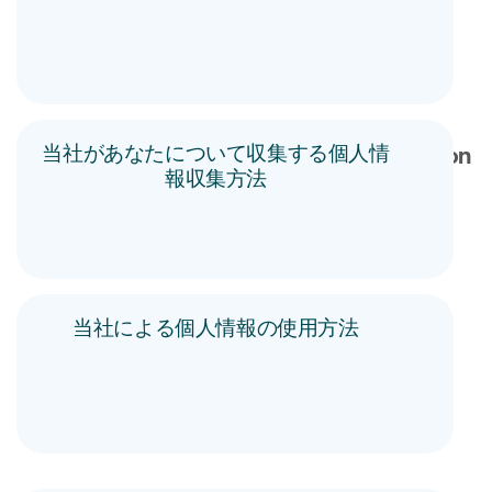
当社があなたについて収集する個人情
報収集方法
当社による個人情報の使用方法