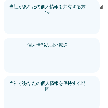
当社があなたの個人情報を共有する方
法
個人情報の国外転送
当社があなたの個人情報を保持する期
間