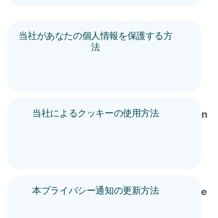
当社があなたの個人情報を保護する方
法
当社によるクッキーの使用方法
本プライバシー通知の更新方法