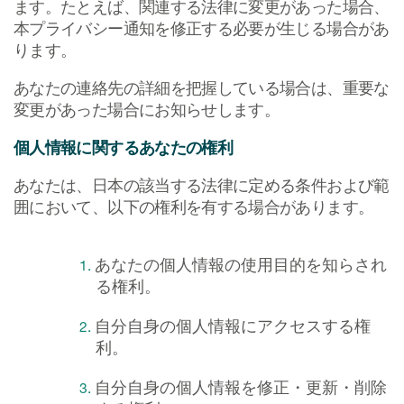
ます。たとえば、関連する法律に変更があった場合、
本プライバシー通知を修正する必要が生じる場合があ
ります。
あなたの連絡先の詳細を把握している場合は、重要な
変更があった場合にお知らせします。
個人情報に関するあなたの権利
あなたは、日本の該当する法律に定める条件および範
囲において、以下の権利を有する場合があります。
あなたの個人情報の使用目的を知らされ
る権利。
自分自身の個人情報にアクセスする権
利。
自分自身の個人情報を修正・更新・削除