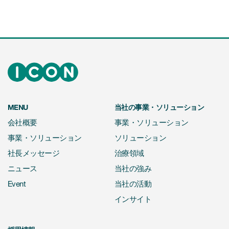
MENU
当社の事業・ソリューション
会社概要
事業・ソリューション
事業・ソリューション
ソリューション
社長メッセージ
治療領域
ニュース
当社の強み
Event
当社の活動
インサイト