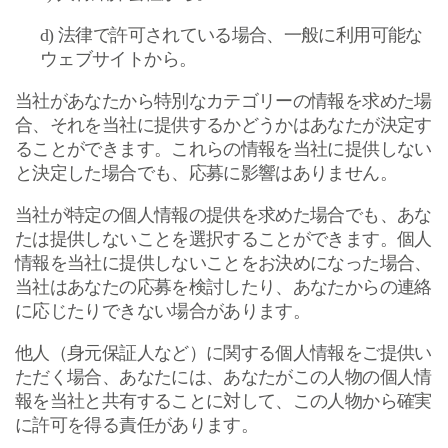
d)
法律で許可されている場合、一般に利用可能な
ウェブサイトから。
当社があなたから特別なカテゴリーの情報を求めた場
合、それを当社に提供するかどうかはあなたが決定す
ることができます。これらの情報を当社に提供しない
と決定した場合でも、応募に影響はありません。
当社が特定の個人情報の提供を求めた場合でも、あな
たは提供しないことを選択することができます。個人
情報を当社に提供しないことをお決めになった場合、
当社はあなたの応募を検討したり、あなたからの連絡
に応じたりできない場合があります。
他人（身元保証人など）に関する個人情報をご提供い
ただく場合、あなたには、あなたがこの人物の個人情
報を当社と共有することに対して、この人物から確実
に許可を得る責任があります。