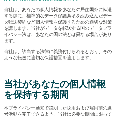
当社は、あなたの個人情報をあなたの居住国外に転送
する際に、標準的なデータ保護条項を組み込んだデー
タ転送契約など個人情報を保護するための適切な対策
を講じます。当社がデータを転送する国のデータプラ
イバシー法は、あなたの国の法とは異なる場合があり
ます。
当社は、該当する法律に義務付けられるとおり、その
ような転送に適切な保護措置を適用します。
当社があなたの個人情報
を保持する期間
本プライバシー通知で説明した採用および雇用前の選
考活動を完了できるよう、当社は必要な期間に限って