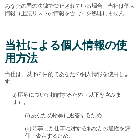
あなたの国の法律で禁止されている場合、当社は個人
情報（上記リストの情報を含む）を処理しません。
当社による個人情報の使
用方法
当社は、以下の目的であなたの個人情報を使用しま
す。
a)
応募について検討するため（以下を含みま
す）。
(i)
あなたの応募に返答するため。
(ii)
応募した仕事に対するあなたの適性を評
価・査定するため。