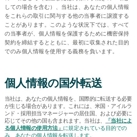
しての場合を含む）、当社は、あなたの個人情報
をこれらの取引に関与する他の当事者に譲渡する
ことがあります。このような状況下では、すべて
の当事者が、個人情報を保護するために機密保持
契約を締結するとともに、最初に収集された目的
でのみ個人情報を使用する義務を負います。
個人情報の国外転送
当社は、あなたの個人情報を、国際的に転送する必要
が生じる場合があります。これには、米国・アイルラ
ンド・採用担当マネージャーの居住国、および必要に
応じてその他の国も含まれます。当社は、
「当社によ
る個人情報の使用方法」
に規定されている目的での
み、あなたの個人情報を転送します。