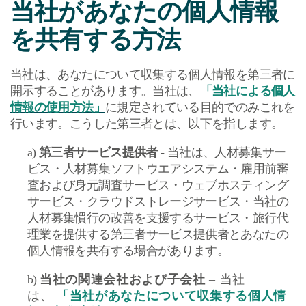
当社があなたの個人情報
を共有する方法
当社は、あなたについて収集する個人情報を第三者に
開示することがあります。当社は、
「当社による個人
情報の使用方法」
に規定されている目的でのみこれを
行います。
こうした第三者とは、以下を指します。
a)
第三者サービス提供者
-
当社は、人材募集サー
ビス・人材募集ソフトウエアシステム・雇用前審
査および身元調査サービス・ウェブホスティング
サービス・クラウドストレージサービス・当社の
人材募集慣行の改善を支援するサービス・旅行代
理業を提供する第三者サービス提供者とあなたの
個人情報を共有する場合があります。
b
)
当社の関連会社および子会社
–
当社
は、
「当社があなたについて収集する個人情