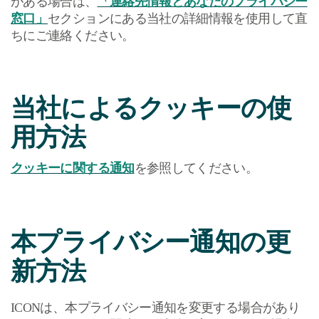
がある場合は、
「連絡先情報とあなたのプライバシー
窓口」
セクションにある当社の詳細情報を使用して直
ちにご連絡ください。
当社によるクッキーの使
用方法
クッキーに関する通知
を参照してください。
本プライバシー通知の更
新方法
ICON
は、本プライバシー通知を変更する場合があり