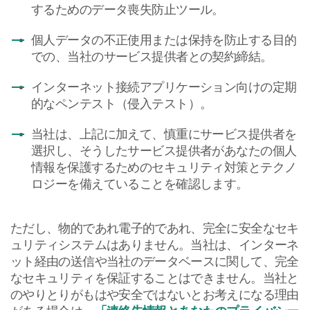
するためのデータ喪失防止ツール。
個人データの不正使用または保持を防止する目的
での、当社のサービス提供者との契約締結。
インターネット接続アプリケーション向けの定期
的なペンテスト（侵入テスト）。
当社は、上記に加えて、慎重にサービス提供者を
選択し、そうしたサービス提供者があなたの個人
情報を保護するためのセキュリティ対策とテクノ
ロジーを備えていることを確認します。
ただし、物的であれ電子的であれ、完全に安全なセキ
ュリティシステムはありません。当社は、インターネ
ット経由の送信や当社のデータベースに関して、完全
なセキュリティを保証することはできません。当社と
のやりとりがもはや安全ではないとお考えになる理由