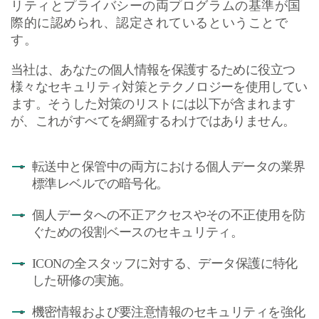
リティとプライバシーの両プログラムの基準が国
際的に認められ、認定されているということで
す。
当社は、あなたの個人情報を保護するために役立つ
様々なセキュリティ対策とテクノロジーを使用してい
ます。そうした対策のリストには以下が含まれます
が、これがすべてを網羅するわけではありません。
転送中と保管中の両方における個人データの業界
標準レベルでの暗号化。
個人データへの不正アクセスやその不正使用を防
ぐための役割ベースのセキュリティ。
ICON
の全スタッフに対する、データ保護に特化
した研修の実施。
機密情報および要注意情報のセキュリティを強化