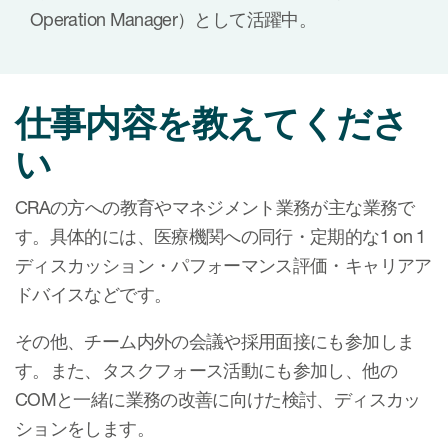
Operation Manager）として活躍中。
仕事内容を教えてくださ
い
CRAの方への教育やマネジメント業務が主な業務で
す。具体的には、医療機関への同行・定期的な1 on 1
ディスカッション・パフォーマンス評価・キャリアア
ドバイスなどです。
その他、チーム内外の会議や採用面接にも参加しま
す。また、タスクフォース活動にも参加し、他の
COMと一緒に業務の改善に向けた検討、ディスカッ
ションをします。