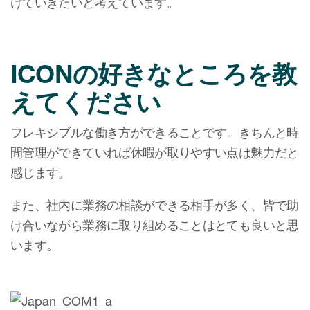
けていきたいと考えています。
ICONの好きなところを教
えてください
フレキシブルな働き方ができることです。きちんと時
間管理ができていれば休暇が取りやすい点は魅力だと
感じます。
また、社内に業務の相談ができる相手が多く、皆で助
け合いながら業務に取り組めることはとても良いと思
います。