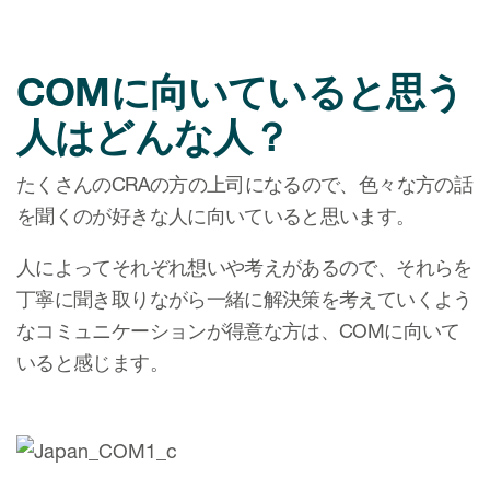
COMに向いていると思う
人はどんな人？
たくさんのCRAの方の上司になるので、色々な方の話
を聞くのが好きな人に向いていると思います。
人によってそれぞれ想いや考えがあるので、それらを
丁寧に聞き取りながら一緒に解決策を考えていくよう
なコミュニケーションが得意な方は、COMに向いて
いると感じます。