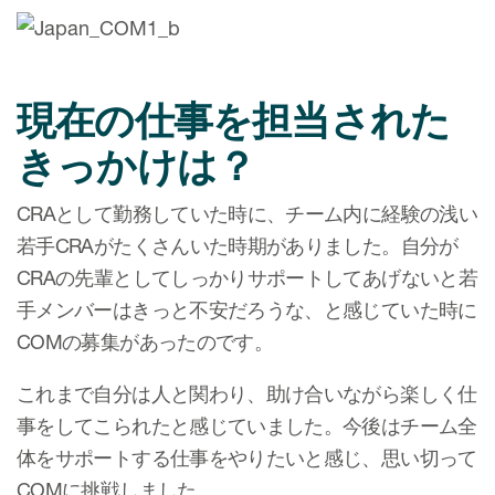
現在の仕事を担当された
きっかけは？
CRAとして勤務していた時に、チーム内に経験の浅い
若手CRAがたくさんいた時期がありました。自分が
CRAの先輩としてしっかりサポートしてあげないと若
手メンバーはきっと不安だろうな、と感じていた時に
COMの募集があったのです。
これまで自分は人と関わり、助け合いながら楽しく仕
事をしてこられたと感じていました。今後はチーム全
体をサポートする仕事をやりたいと感じ、思い切って
COMに挑戦しました。