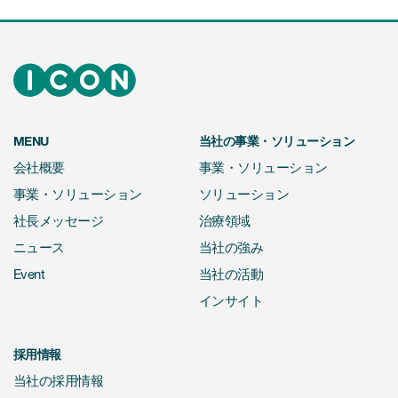
MENU
当社の事業・ソリューション
会社概要
事業・ソリューション
事業・ソリューション
ソリューション
社長メッセージ
治療領域
ニュース
当社の強み
Event
当社の活動
インサイト
採用情報
当社の採用情報