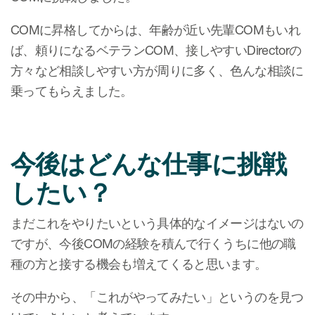
COMに昇格してからは、年齢が近い先輩COMもいれ
ば、頼りになるベテランCOM、接しやすいDirectorの
方々など相談しやすい方が周りに多く、色んな相談に
乗ってもらえました。
今後はどんな仕事に挑戦
したい？
まだこれをやりたいという具体的なイメージはないの
ですが、今後COMの経験を積んで行くうちに他の職
種の方と接する機会も増えてくると思います。
その中から、「これがやってみたい」というのを見つ